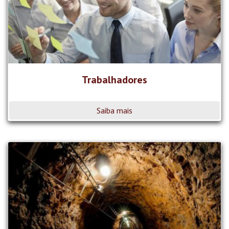
Trabalhadores
Saiba mais