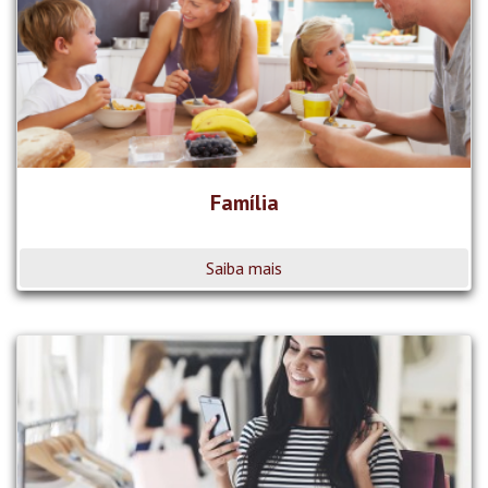
Família
Saiba mais