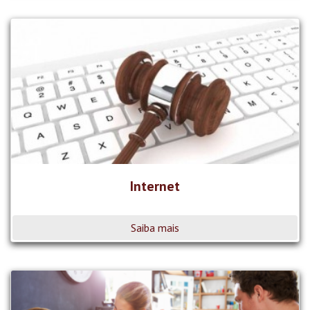
Internet
Saiba mais