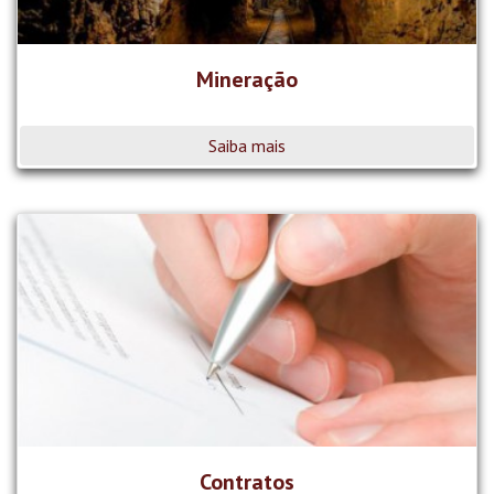
Mineração
Saiba mais
Contratos