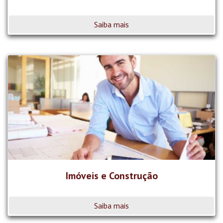
Saiba mais
Imóveis e Construção
Saiba mais