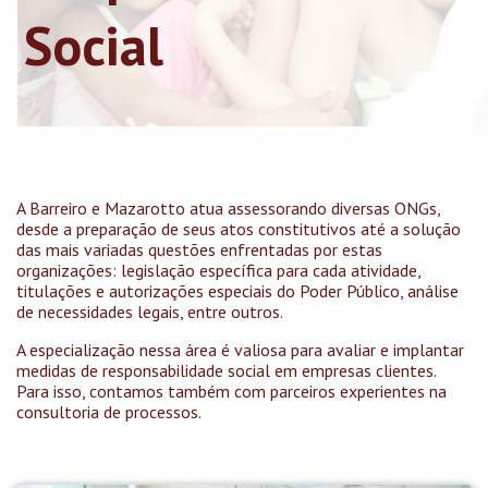
Social
A Barreiro e Mazarotto atua assessorando diversas ONGs,
desde a preparação de seus atos constitutivos até a solução
das mais variadas questões enfrentadas por estas
organizações: legislação específica para cada atividade,
titulações e autorizações especiais do Poder Público, análise
de necessidades legais, entre outros.
A especialização nessa área é valiosa para avaliar e implantar
medidas de responsabilidade social em empresas clientes.
Para isso, contamos também com parceiros experientes na
consultoria de processos.