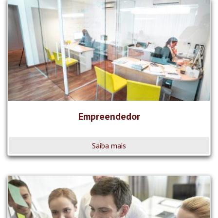
Empreendedor
Saiba mais